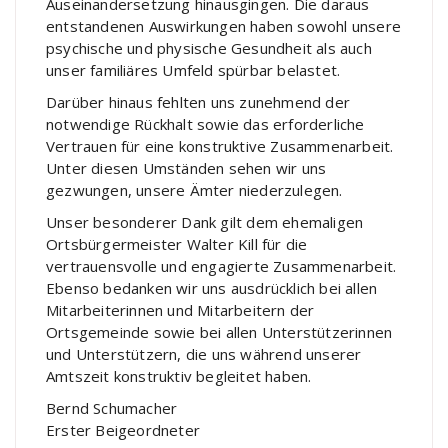
Auseinandersetzung hinausgingen. Die daraus
entstandenen Auswirkungen haben sowohl unsere
psychische und physische Gesundheit als auch
unser familiäres Umfeld spürbar belastet.
Darüber hinaus fehlten uns zunehmend der
notwendige Rückhalt sowie das erforderliche
Vertrauen für eine konstruktive Zusammenarbeit.
Unter diesen Umständen sehen wir uns
gezwungen, unsere Ämter niederzulegen.
Unser besonderer Dank gilt dem ehemaligen
Ortsbürgermeister Walter Kill für die
vertrauensvolle und engagierte Zusammenarbeit.
Ebenso bedanken wir uns ausdrücklich bei allen
Mitarbeiterinnen und Mitarbeitern der
Ortsgemeinde sowie bei allen Unterstützerinnen
und Unterstützern, die uns während unserer
Amtszeit konstruktiv begleitet haben.
Bernd Schumacher
Erster Beigeordneter