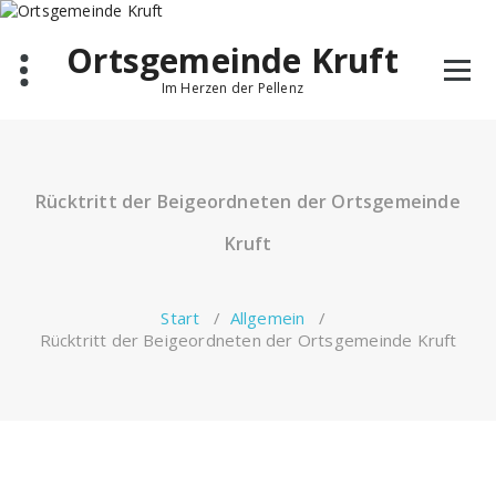
Ortsgemeinde Kruft
Im Herzen der Pellenz
Rücktritt der Beigeordneten der Ortsgemeinde
Kruft
Start
/
Allgemein
/
Rücktritt der Beigeordneten der Ortsgemeinde Kruft