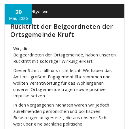
29
kruft
Allgemein
Mai, 2026
Rücktritt der Beigeordneten der
Ortsgemeinde Kruft
Wir, die
Beigeordneten der Ortsgemeinde, haben unseren
Rücktritt mit sofortiger Wirkung erklärt.
Dieser Schritt fällt uns nicht leicht. Wir haben das
Amt mit großem Engagement übernommen und
wollten Verantwortung für das Wohlergehen
unserer Ortsgemeinde tragen sowie positive
Impulse setzen.
In den vergangenen Monaten waren wir jedoch
zunehmenden persönlichen und politischen
Belastungen ausgesetzt, die aus unserer Sicht
weit über eine sachliche politische