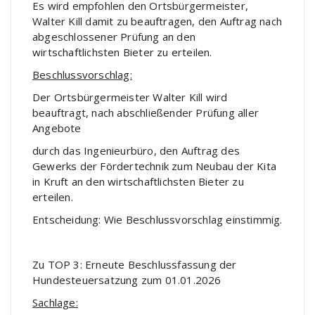
Es wird empfohlen den Ortsbürgermeister,
Walter Kill damit zu beauftragen, den Auftrag nach
abgeschlossener Prüfung an den
wirtschaftlichsten Bieter zu erteilen.
Beschlussvorschlag:
Der Ortsbürgermeister Walter Kill wird
beauftragt, nach abschließender Prüfung aller
Angebote
durch das Ingenieurbüro, den Auftrag des
Gewerks der Fördertechnik zum Neubau der Kita
in Kruft an den wirtschaftlichsten Bieter zu
erteilen.
Entscheidung: Wie Beschlussvorschlag einstimmig.
Zu TOP 3: Erneute Beschlussfassung der
Hundesteuersatzung zum 01.01.2026
Sachlage: