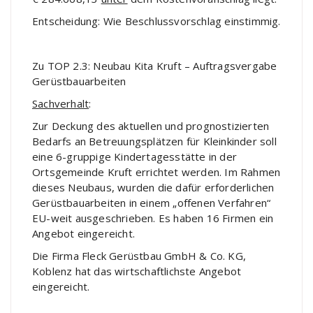
Entscheidung: Wie Beschlussvorschlag einstimmig.
Zu TOP 2.3: Neubau Kita Kruft – Auftragsvergabe
Gerüstbauarbeiten
Sachverhalt
:
Zur Deckung des aktuellen und prognostizierten
Bedarfs an Betreuungsplätzen für Kleinkinder soll
eine 6-gruppige Kindertagesstätte in der
Ortsgemeinde Kruft errichtet werden. Im Rahmen
dieses Neubaus, wurden die dafür erforderlichen
Gerüstbauarbeiten in einem „offenen Verfahren“
EU-weit ausgeschrieben. Es haben 16 Firmen ein
Angebot eingereicht.
Die Firma Fleck Gerüstbau GmbH & Co. KG,
Koblenz hat das wirtschaftlichste Angebot
eingereicht.