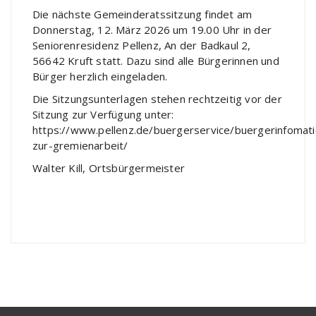
Die nächste Gemeinderatssitzung findet am
Donnerstag, 12. März 2026 um 19.00 Uhr in der
Seniorenresidenz Pellenz, An der Badkaul 2,
56642 Kruft statt. Dazu sind alle Bürgerinnen und
Bürger herzlich eingeladen.
Die Sitzungsunterlagen stehen rechtzeitig vor der
Sitzung zur Verfügung unter:
https://www.pellenz.de/buergerservice/buergerinfomat
zur-gremienarbeit/
Walter Kill, Ortsbürgermeister