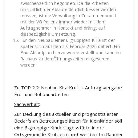
zwischenzeitlich begonnen. Da die Arbeiten
hinsichtlich der Abläufe deutlich besser werden
müssen, ist die Verwaltung in Zusammenarbeit
mit der VG Pellenz immer wieder mit dem
Auftragnehmer in Kontakt und drängt auf
diesbezügliche Umsetzung.
Für den Neubau einer 6-gruppigen KiTa ist der
Spatenstich auf den 27. Februar 2026 datiert. Ein
Bau-Ablaufplan hierzu wurde erstellt und kann im
Rathaus zu den Öffnungszeiten eingesehen
werden.
Zu TOP 2.2: Neubau Kita Kruft – Auftragsvergabe
Erd- und Rohbauarbeiten
Sachverhalt
:
Zur Deckung des aktuellen und prognostizierten
Bedarfs an Betreuungsplätzen für Kleinkinder soll
eine 6-gruppige Kindertagesstätte in der
Ortsgemeinde Kruft errichtet werden. Im Rahmen