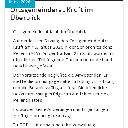
März, 2026
Ortsgemeinderat Kruft im
Überblick
Ortsgemeinderat Kruft im Überblick
Auf der letzten Sitzung des Ortsgemeinderates
Kruft am 15. Januar 2026 in der Seniorenresidenz
Pellenz (ATV), An der Badkaul 2 in Kruft wurden im
öffentlichen Teil folgende Themen behandelt und
Beschlüsse gefasst:
Der Vorsitzende begrüßte die Anwesenden. Er
stellte die ordnungsgemäße Einladung zur Sitzung
und die Beschlussfähigkeit fest. Die öffentliche
Bekanntmachung erfolgte im amtlichen Teil des
Pellenzblattes.
Es wurden keine Änderungen und Ergänzungen
zur Tagesordnung beantragt.
Zu TOP 1: Informationen der Verwaltung