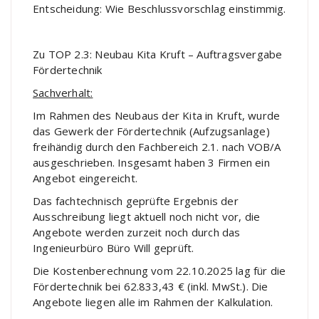
Entscheidung: Wie Beschlussvorschlag einstimmig.
Zu TOP 2.3: Neubau Kita Kruft – Auftragsvergabe
Fördertechnik
Sachverhalt:
Im Rahmen des Neubaus der Kita in Kruft, wurde
das Gewerk der Fördertechnik (Aufzugsanlage)
freihändig durch den Fachbereich 2.1. nach VOB/A
ausgeschrieben. Insgesamt haben 3 Firmen ein
Angebot eingereicht.
Das fachtechnisch geprüfte Ergebnis der
Ausschreibung liegt aktuell noch nicht vor, die
Angebote werden zurzeit noch durch das
Ingenieurbüro Büro Will geprüft.
Die Kostenberechnung vom 22.10.2025 lag für die
Fördertechnik bei 62.833,43 € (inkl. MwSt.). Die
Angebote liegen alle im Rahmen der Kalkulation.