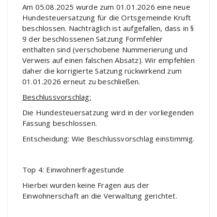
Am 05.08.2025 wurde zum 01.01.2026 eine neue
Hundesteuersatzung für die Ortsgemeinde Kruft
beschlossen. Nachträglich ist aufgefallen, dass in §
9 der beschlossenen Satzung Formfehler
enthalten sind (verschobene Nummerierung und
Verweis auf einen falschen Absatz). Wir empfehlen
daher die korrigierte Satzung rückwirkend zum
01.01.2026 erneut zu beschließen.
Beschlussvorschlag:
Die Hundesteuersatzung wird in der vorliegenden
Fassung beschlossen.
Entscheidung: Wie Beschlussvorschlag einstimmig.
Top 4: Einwohnerfragestunde
Hierbei wurden keine Fragen aus der
Einwohnerschaft an die Verwaltung gerichtet.