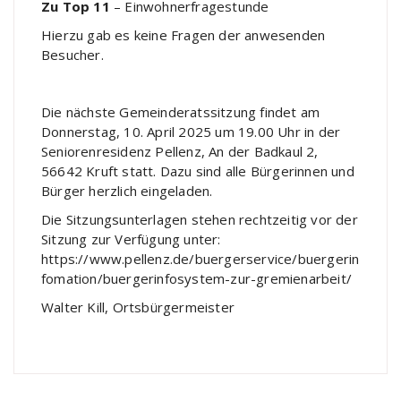
Zu Top 11
– Einwohnerfragestunde
Hierzu gab es keine Fragen der anwesenden
Besucher.
Die nächste Gemeinderatssitzung findet am
Donnerstag, 10. April 2025 um 19.00 Uhr in der
Seniorenresidenz Pellenz, An der Badkaul 2,
56642 Kruft statt. Dazu sind alle Bürgerinnen und
Bürger herzlich eingeladen.
Die Sitzungsunterlagen stehen rechtzeitig vor der
Sitzung zur Verfügung unter:
https://www.pellenz.de/buergerservice/buergerin
fomation/buergerinfosystem-zur-gremienarbeit/
Walter Kill, Ortsbürgermeister