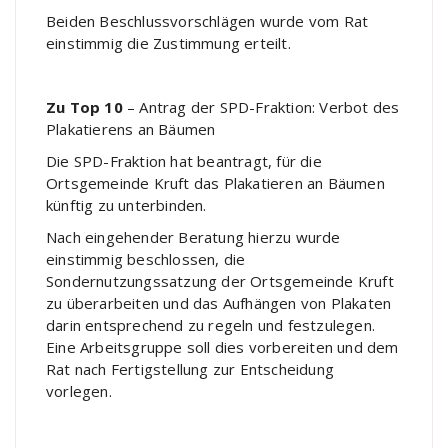
Beiden Beschlussvorschlägen wurde vom Rat
einstimmig die Zustimmung erteilt.
Zu Top 10
– Antrag der SPD-Fraktion: Verbot des
Plakatierens an Bäumen
Die SPD-Fraktion hat beantragt, für die
Ortsgemeinde Kruft das Plakatieren an Bäumen
künftig zu unterbinden.
Nach eingehender Beratung hierzu wurde
einstimmig beschlossen, die
Sondernutzungssatzung der Ortsgemeinde Kruft
zu überarbeiten und das Aufhängen von Plakaten
darin entsprechend zu regeln und festzulegen.
Eine Arbeitsgruppe soll dies vorbereiten und dem
Rat nach Fertigstellung zur Entscheidung
vorlegen.