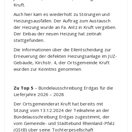
Kruft.
Auch hier kam es wiederholt zu Störungen und
Heizungsausfällen. Der Auftrag zum Austausch
der Heizung wurde an Fa. Antz in Kruft vergeben.
Der Einbau der neuen Heizung hat zeitnah
stattgefunden.
Die Informationen über die Eilentscheidung zur
Erneuerung der defekten Heizungsanlage im JUZ-
Gebäude, Kirchstr. 4, der Ortsgemeinde Kruft
wurden zur Kenntnis genommen.
Zu Top 5
– Bündelausschreibung Erdgas für die
Lieferjahre 2026 – 2028
Der Ortsgemeinderat Kruft hat bereits mit
Sitzung vom 13.12.2024 der Teilnahme an der
Bündelausschreibung Erdgas zugestimmt, der
vom Gemeinde- und Städtebund Rheinland-Pfalz
(GStB) über seine Tochtergesellschaft