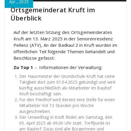
Apr., 2025
Ortsgemeinderat Kruft im
Überblick
Auf der letzten Sitzung des Ortsgemeinderates
Kruft am 13. März 2025 in der Seniorenresidenz
Pellenz (ATV), An der Badkaul 2 in Kruft wurden im
öffentlichen Teil folgende Themen behandelt und
Beschlüsse gefasst:
Zu Top 1
– Informationen der Verwaltung:
Der Hausmeister der Grundschule Kruft hat seine
Tätigkeit dort zum 01.04.2025 gekündigt und wird
künftig ausschließlich als Mitarbeiter im Bauhof
Kruft beschäftigt sein.
Für den Friedhof wird derzeit eine Stelle für einen
Mitarbeiter mit 13 Stunden pro Woche
ausgeschrieben.
Der Umwelttag in Kruft findet am Samstag, den
05. April 2025 ab 09.00 Uhr statt. Treffpunkt ist
am Bauhof. Dazu sind alle Bürgerinnen und