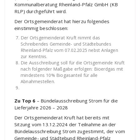
Kommunalberatung Rheinland-Pfalz GmbH (KB
RLP) durchgeführt wird.
Der Ortsgemeinderat hat hierzu folgendes
einstimmig beschlossen:
Der Ortsgemeinderat Kruft nimmt das
Schreibendes Gemeinde- und Städtebundes
Rheinland-Pfalz vom 07.02.2025 nebst Anlagen
zur Kenntnis.
Die Ausschreibung soll für die Ortsgemeinde Kruft
nach folgender Maßgabe erfolgen: Bioerdgas mit
mindestens 10% Biogasanteil für alle
Abnahmestellen.
Zu Top 6
– Bündelausschreibung Strom für die
Lieferjahre 2026 – 2028
Der Ortsgemeinderat Kruft hat bereits mit
Sitzung vom 13.12.2024 der Teilnahme an der
Bündelausschreibung Strom zugestimmt, der vom
Gemeinde- und Städtebund Rheinland-Pfalz