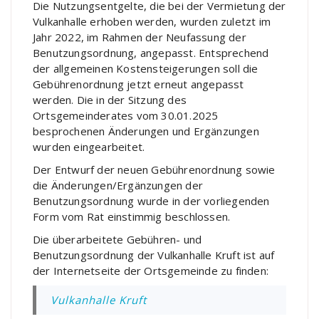
Die Nutzungsentgelte, die bei der Vermietung der
Vulkanhalle erhoben werden, wurden zuletzt im
Jahr 2022, im Rahmen der Neufassung der
Benutzungsordnung, angepasst. Entsprechend
der allgemeinen Kostensteigerungen soll die
Gebührenordnung jetzt erneut angepasst
werden. Die in der Sitzung des
Ortsgemeinderates vom 30.01.2025
besprochenen Änderungen und Ergänzungen
wurden eingearbeitet.
Der Entwurf der neuen Gebührenordnung sowie
die Änderungen/Ergänzungen der
Benutzungsordnung wurde in der vorliegenden
Form vom Rat einstimmig beschlossen.
Die überarbeitete Gebühren- und
Benutzungsordnung der Vulkanhalle Kruft ist auf
der Internetseite der Ortsgemeinde zu finden:
Vulkanhalle Kruft