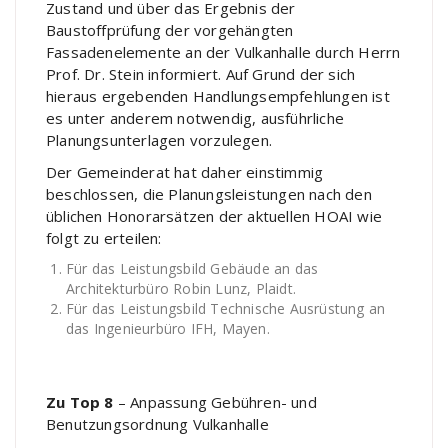
Zustand und über das Ergebnis der
Baustoffprüfung der vorgehängten
Fassadenelemente an der Vulkanhalle durch Herrn
Prof. Dr. Stein informiert. Auf Grund der sich
hieraus ergebenden Handlungsempfehlungen ist
es unter anderem notwendig, ausführliche
Planungsunterlagen vorzulegen.
Der Gemeinderat hat daher einstimmig
beschlossen, die Planungsleistungen nach den
üblichen Honorarsätzen der aktuellen HOAI wie
folgt zu erteilen:
Für das Leistungsbild Gebäude an das
Architekturbüro Robin Lunz, Plaidt.
Für das Leistungsbild Technische Ausrüstung an
das Ingenieurbüro IFH, Mayen.
Zu Top 8
– Anpassung Gebühren- und
Benutzungsordnung Vulkanhalle