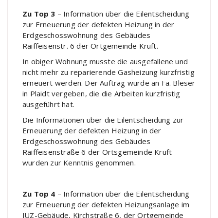
Zu Top 3
– Information über die Eilentscheidung
zur Erneuerung der defekten Heizung in der
Erdgeschosswohnung des Gebäudes
Raiffeisenstr. 6 der Ortgemeinde Kruft.
In obiger Wohnung musste die ausgefallene und
nicht mehr zu reparierende Gasheizung kurzfristig
erneuert werden. Der Auftrag wurde an Fa. Bleser
in Plaidt vergeben, die die Arbeiten kurzfristig
ausgeführt hat.
Die Informationen über die Eilentscheidung zur
Erneuerung der defekten Heizung in der
Erdgeschosswohnung des Gebäudes
Raiffeisenstraße 6 der Ortsgemeinde Kruft
wurden zur Kenntnis genommen.
Zu Top 4
– Information über die Eilentscheidung
zur Erneuerung der defekten Heizungsanlage im
JUZ-Gebäude, Kirchstraße 6, der Ortgemeinde