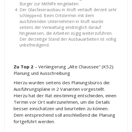
Bürger zur Mithilfe eingeladen.
Der Glasfaserausbau in Kruft verläuft derzeit sehr
schleppend. Beim Ortstermin mit dem
ausführenden Unternehmen in Kruft wurde
seitens der Verwaltung eindringlich darauf
hingewiesen, die Arbeiten zügig weiterzuführen.
Der derzeitige Stand der Ausbauarbeiten ist völlig
unbefriedigend.
Zu Top 2
– Verlängerung „Alte Chaussee“ (K52):
Planung und Ausschreibung
Hierzu wurden seitens des Planungsbüros die
Ausführungspläne in 2 Varianten vorgestellt.
Hierzu hat der Rat einstimmig entschieden, einen
Termin vor Ort wahrzunehmen, um die Details
besser einschätzen und beurteilen zu können.
Dem entsprechend soll anschließend die Planung
fortgeführt werden.