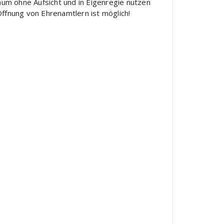
um ohne Aufsicht und in Eigenregie nutzen
fnung von Ehrenamtlern ist möglich!