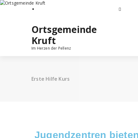
Ortsgemeinde
Kruft
Im Herzen der Pellenz
Erste Hilfe Kurs
Jugendzentren bieten