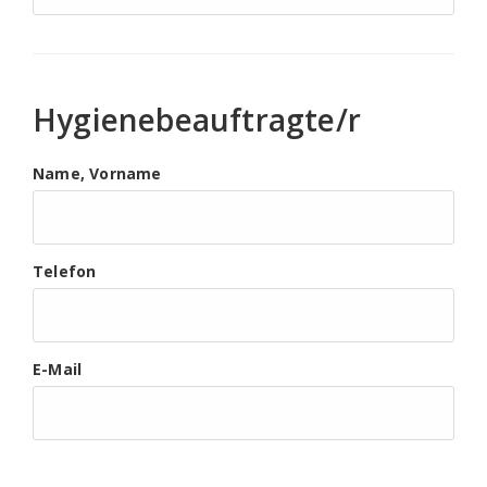
Hygienebeauftragte/r
Name, Vorname
Telefon
E-Mail