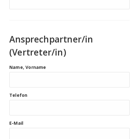
Ansprechpartner/in
(Vertreter/in)
Name, Vorname
Telefon
E-Mail