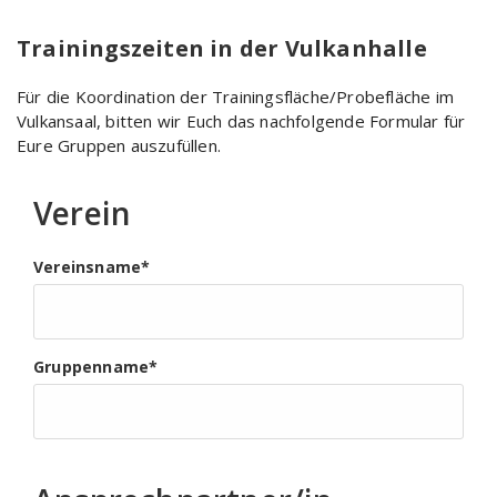
Trainingszeiten in der Vulkanhalle
Für die Koordination der Trainingsfläche/Probefläche im
Vulkansaal, bitten wir Euch das nachfolgende Formular für
Eure Gruppen auszufüllen.
Verein
Vereinsname
*
Gruppenname
*