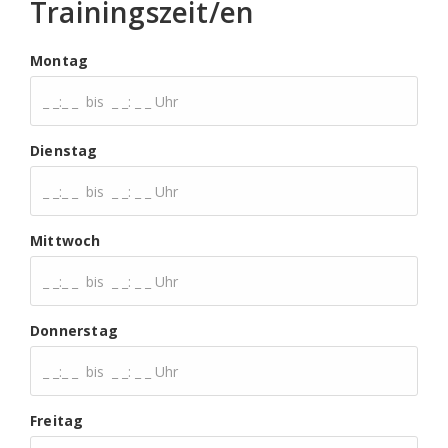
Trainingszeit/en
Montag
Dienstag
Mittwoch
Donnerstag
Freitag