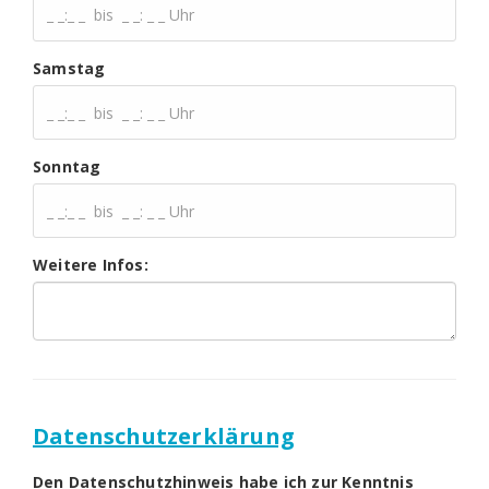
Samstag
Sonntag
Weitere Infos:
Datenschutzerklärung
Den Datenschutzhinweis habe ich zur Kenntnis