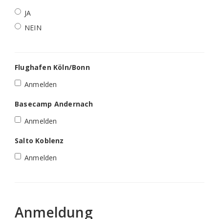
JA
NEIN
Flughafen Köln/Bonn
Anmelden
Basecamp Andernach
Anmelden
Salto Koblenz
Anmelden
Anmeldung