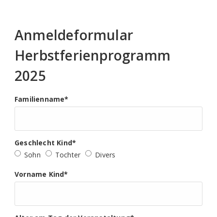
Anmeldeformular
Herbstferienprogramm
2025
Familienname
*
Geschlecht Kind
*
Sohn
Tochter
Divers
Vorname Kind
*