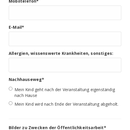
Mobiltelefon
*
E-Mail
*
Allergien, wissenswerte Krankheiten, sonstiges:
Nachhauseweg
*
Mein Kind geht nach der Veranstaltung eigenständig
nach Hause
Mein Kind wird nach Ende der Veranstaltung abgeholt.
Bilder zu Zwecken der Öffentlichkeitsarbeit
*