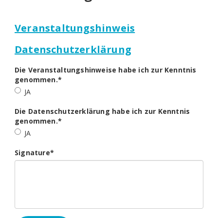
Veranstaltungshinweis
Datenschutzerklärung
Die Veranstaltungshinweise habe ich zur Kenntnis
genommen.
*
JA
Die Datenschutzerklärung habe ich zur Kenntnis
genommen.
*
JA
Signature
*