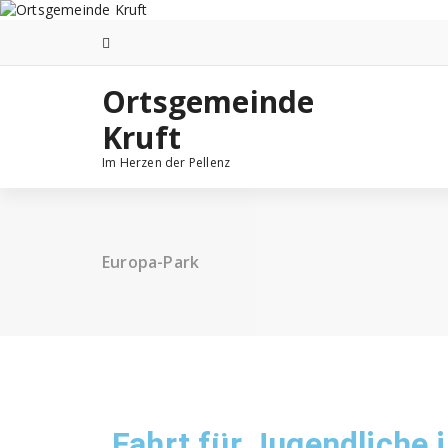
Ortsgemeinde
Kruft
Im Herzen der Pellenz
Europa-Park
Fahrt für Jugendliche 