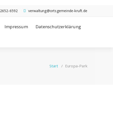
2652-6592
verwaltung@ortsgemeinde-kruft.de
Impressum
Datenschutzerklärung
Start
/
Europa-Park