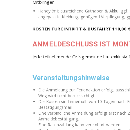
Mitbringen:
Handy (mit ausreichend Guthaben & Akku, ggf
angepasste Kleidung, genügend Verpflegung, g
KOSTEN FÜR EINTRITT & BUSFAHRT 110,00 
ANMELDESCHLUSS IST MONT
Jede teilnehmende Ortsgemeinde hat exklusiv 
Veranstaltungshinweise
Die Anmeldung zur Ferienaktion erfolgt aussch
Weg wird nicht berücksichtigt.
Die Kosten sind innerhalb von 10 Tagen nach Er
Bestätigungsmail.
Eine verbindliche Anmeldung erfolgt erst nach Z
Anmeldebestätigung.
Eine Ratenzahlung kann vereinbart werden.