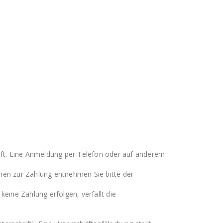
uft. Eine Anmeldung per Telefon oder auf anderem
onen zur Zahlung entnehmen Sie bitte der
keine Zahlung erfolgen, verfällt die